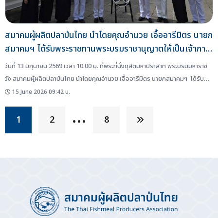
สมาคมผู้ผลิตปลาป่นไทย นำโดยคุณอำนวย เอื้ออารีมิตร นายก
สมาคมฯ ได้รับพระราชทานพระบรมราชานุญาตให้เป็นเจ้าภาพ
ในการบำเพ็ญกุศล ถวายพระบรมศพ สมเด็จพระนางเจ้าสิริกิติ์
วันที่ 13 มิถุนายน 2569 เวลา 10.00 น. ที่พระที่นั่งดุสิตมหาปราสาท พระบรมมหาราช
พระบรมราชินีนาถ พระบรมราชชนนีพันปีหลวง
วัง สมาคมผู้ผลิตปลาป่นไทย นำโดยคุณอำนวย เอื้ออารีมิตร นายกสมาคมฯ ได้รับ
พระราชทานพระบรมราชานุญาต ให้เป็นเจ้าภาพในการบำเพ็ญกุศล ถวายพระบรมศพ
15 June 2026 09:42 น.
สมเด็จพระนางเจ้าสิริกิติ์ พระบรมราชินีนาถ พระบรมราชชนนีพันปีหลวง ในการถวาย
…
ภัตตาหารเพลแด่พระสงฆ์...
1
2
8