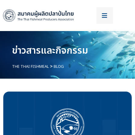
ข่าวสารและกิจกรรม
THE THAI FISHMEAL
BLOG
>