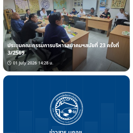
ประชุมคณะกรรมการบริหารสมาคมฯสมัยที่ 23 ครั้งที่
3/2569
01 July 2026 14:28 น.