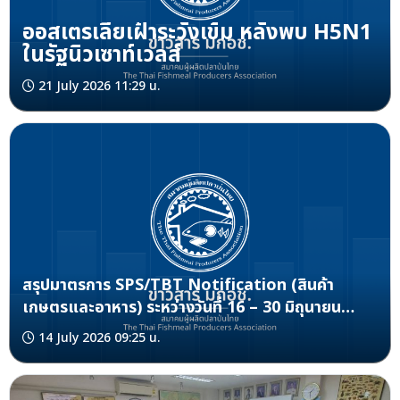
ออสเตรเลียเฝ้าระวังเข้ม หลังพบ H5N1
ในรัฐนิวเซาท์เวลส์
21 July 2026 11:29 น.
สรุปมาตรการ SPS/TBT Notification (สินค้า
เกษตรและอาหาร) ระหว่างวันที่ 16 – 30 มิถุนายน
2569
14 July 2026 09:25 น.