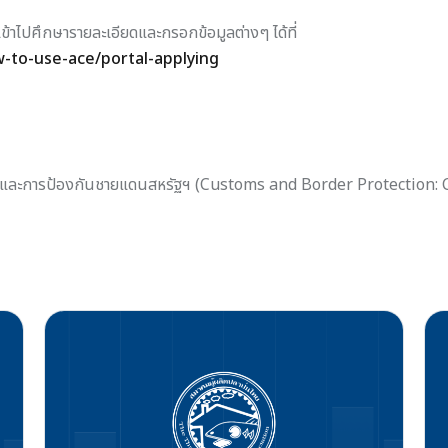
ข้าไปศึกษารายละเอียดและกรอกข้อมูลต่างๆ ได้ที่
-to-use-ace/portal-applying
กรและการป้องกันชายแดนสหรัฐฯ (Customs and Border Protection: 