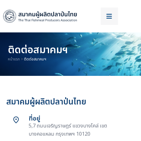
ติดต่อสมาคมฯ
หน้าแรก
>
ติดต่อสมาคมฯ​
สมาคมผู้ผลิตปลาป่นไทย
ที่อยู่
5,7 ถนนเจริญราษฎร์ แขวงบางโคล่ เขต
บางคอแหลม กรุงเทพฯ 10120