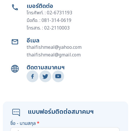
เบอร์ติดต่อ
โทรศัพท์. : 02-6731193
มือถือ. : 081-314-0619
โทรสาร. : 02-2110003
อีเมล
thaifishmeal@yahoo.com
thaifishmeal@gmail.com
ติดตามสมาคมฯ
แบบฟอร์มติดต่อสมาคมฯ
ชื่อ - นามสกุล
*