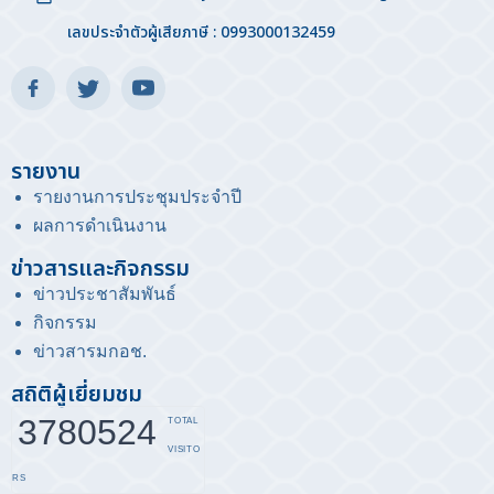
เลขประจำตัวผู้เสียภาษี : 0993000132459
รายงาน
รายงานการประชุมประจำปี
ผลการดำเนินงาน
ข่าวสารและกิจกรรม
ข่าวประชาสัมพันธ์
กิจกรรม
ข่าวสารมกอช
.
สถิติผู้เยี่ยมชม
3780524
TOTAL
VISITO
RS