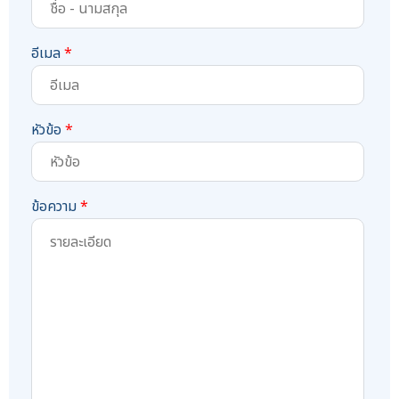
อีเมล
*
หัวข้อ
*
ข้อความ
*