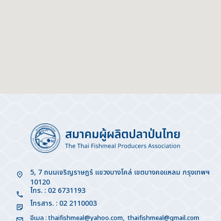
5, 7 ถนนเจริญราษฎร์ แขวงบางโคล่ เขตบางคอแหลม กรุงเทพฯ
10120
โทร. : 02 6731193
โทรสาร. : 02 2110003
อีเมล :
thaifishmeal@yahoo.com
,
thaifishmeal@gmail.com