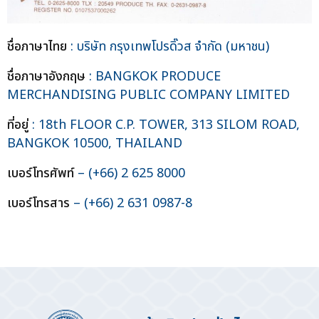
ชื่อภาษาไทย
: บริษัท กรุงเทพโปรดิ๊วส จำกัด (มหาชน)
ชื่อภาษาอังกฤษ
: BANGKOK PRODUCE
MERCHANDISING PUBLIC COMPANY LIMITED
ที่อยู่
: 18th FLOOR C.P. TOWER, 313 SILOM ROAD,
BANGKOK 10500, THAILAND
เบอร์โทรศัพท์
– (+66) 2 625 8000
เบอร์โทรสาร
– (+66) 2 631 0987-8