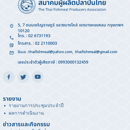
5, 7 ถนนเจริญราษฎร์ แขวงบางโคล่ เขตบางคอแหลม กรุงเทพฯ
10120
โทร. : 02 6731193
โทรสาร. : 02 2110003
อีเมล :
thaifishmeal@yahoo.com
,
thaifishmeal@gmail.com
เลขประจำตัวผู้เสียภาษี : 0993000132459
รายงาน
รายงานการประชุมประจำปี
ผลการดำเนินงาน
ข่าวสารและกิจกรรม