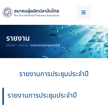
รายงาน
หน้าแรก
>
รายงาน
>
รายงานการประชุม​ประจำปี
รายงานการประชุมประจำปี
รายงานการประชุมประจำปี