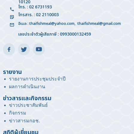
10120
โทร. : 02 6731193
โทรสาร. : 02 2110003
อีเมล :
thaifishmeal@yahoo.com
,
thaifishmeal@gmail.com
เลขประจำตัวผู้เสียภาษี : 0993000132459
รายงาน
รายงานการประชุมประจำปี
ผลการดำเนินงาน
ข่าวสารและกิจกรรม
ข่าวประชาสัมพันธ์
กิจกรรม
ข่าวสารมกอช
.
สถิติผู้เยี่ยมชม