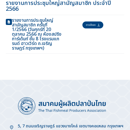
รายงานการประชุมใหญ่สามัญสมาชิก ประจำปี
2566
รายงานการประชุมใหญ่
สามัญสมาชิก ครั้งที่
1/2566 (วันศุกร์ที่ 20
ตุลาคม 2566 ณ ห้องสปริง
การ์เด้นท์ ชั้น 8 โรงแรมแก
รนด์ ฮาวเวิร์ด ถ.เจริญ
ราษฎร์ กรุงเทพฯ)
5, 7 ถนนเจริญราษฎร์ แขวงบางโคล่ เขตบางคอแหลม กรุงเทพฯ