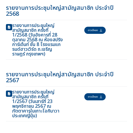
รายงานการประชุมใหญ่สามัญสมาชิก ประจำปี
2568
รายงานการประชุมใหญ่
สามัญสมาชิก ครั้งที่
1/2568 (วันอังคารที่ 28
ตุลาคม 2568 ณ ห้องสปริง
การ์เด้นท์ ชั้น 8 โรงแรมแก
รนด์ฮาวเวิร์ด ถ.เจริญ
ราษฎร์ กรุงเทพฯ)
รายงานการประชุมใหญ่สามัญสมาชิก ประจำปี
2567
รายงานการประชุมใหญ่
สามัญสมาชิก ครั้งที่
1/2567 (วันเสาร์ที่ 23
พฤศจิกายน 2567 ณ
ภัตตาคารในเกาะโอกินาวา
ประเทศญี่ปุ่น)