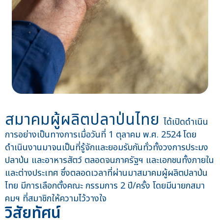
สมาคมผู้ผลิตปลาป่นไทย
ได้เปิดดำเนิน
การอย่างเป็นทางการเมื่อวันที่ 1 ตุลาคม พ.ศ. 2524 โดย
ดำเนินงานมาจนเป็นที่รู้จักและยอมรับกันทั่วทั้งวงการประมง
ปลาป่น และอาหารสัตว์ ตลอดจนภาครัฐฯ และเอกชนทั้งภายใน
และต่างประเทศ ซึ่งตลอดเวลาที่ผ่านมาสมาคมผู้ผลิตปลาป่น
ไทย มีการเลือกตั้งคณะ กรรมการ 2 ปี/ครั้ง โดยมีนายกสมา
คมฯ ที่สมาชิกให้ความไว้วางใจ
วิสัยทัศน์​