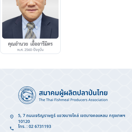
5, 7 ถนนเจริญราษฎร์ แขวงบางโคล่ เขตบางคอแหลม กรุงเทพฯ
10120
โทร. : 02 6731193