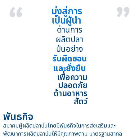
มุ่งสู่การ
เป็นผู้นำ
ด้านการ
ผลิตปลา
ป่นอย่าง
รับผิดชอบ
และยั่งยืน
เพื่อความ
ปลอดภัย
ด้านอาหาร
สัตว์​
พันธกิจ
สมาคมผู้ผลิตปลาป่นไทยมีพันธกิจในการส่งเสริมและ
พัฒนาการผลิตปลาป่นให้มีคุณภาพตาม มาตรฐานสากล