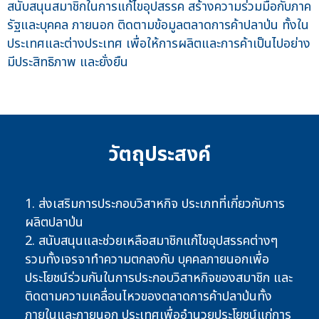
สนับสนุนสมาชิกในการแก้ไขอุปสรรค สร้างความร่วมมือกับภาค
รัฐและบุคคล ภายนอก ติดตามข้อมูลตลาดการค้าปลาป่น ทั้งใน
ประเทศและต่างประเทศ เพื่อให้การผลิตและการค้าเป็นไปอย่าง
มีประสิทธิภาพ และยั่งยืน
วัตถุประสงค์
1. ส่งเสริมการประกอบวิสาหกิจ ประเภทที่เกี่ยวกับการ
ผลิตปลาป่น
2. สนับสนุนและช่วยเหลือสมาชิกแก้ไขอุปสรรคต่างๆ
รวมทั้งเจรจาทำความตกลงกับ บุคคลภายนอกเพื่อ
ประโยชน์ร่วมกันในการประกอบวิสาหกิจของสมาชิก และ
ติดตามความเคลื่อนไหวของตลาดการค้าปลาป่นทั้ง
ภายในและภายนอก ประเทศเพื่ออำนวยประโยชน์แก่การ