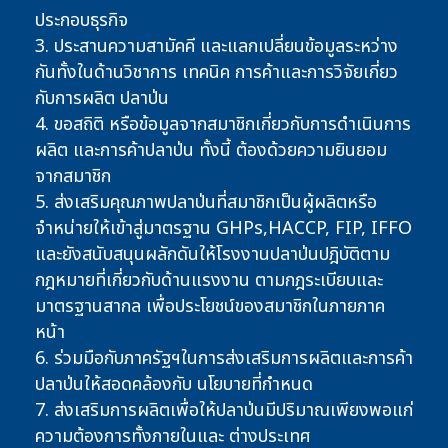
ประกอบธุรกิจ
3. ประสานความสามัคคี และแลกเปลี่ยนข้อมูลระหว่าง
กันทั้งในด้านวิชาการ เทคนิค การค้าและการวิจัยเกี่ยว
กับการผลิต ปลาป่น
4. ขอสถิติ หรือข้อมูลจากสมาชิกเกี่ยวกับการดำเนินการ
ผลิต และการค้าปลาป่น ทั้งนี้ ต้องด้วยความยินยอม
จากสมาชิก
5. ส่งเสริมคุณภาพปลาป่นที่สมาชิกเป็นผู้ผลิตหรือ
จำหน่ายให้เข้าสู่มาตรฐาน GHPs,HACCP, FIP, IFFO
และยังสนับสนุนผลักดันให้โรงงานปลาป่นปฎิบัติตาม
กฎหมายที่เกี่ยวกับด้านแรงงาน ตามกฎระเบียบและ
มาตรฐานสากล เพื่อประโยชน์ของสมาชิกในภายภาค
หน้า
6. ร่วมมือกับภาครัฐฯในการส่งเสริมการผลิตและการค้า
ปลาป่นให้สอดคล้องกับ นโยบายที่กำหนด
7. ส่งเสริมการผลิตเพื่อให้ปลาป่นมีปริมาณเพียงพอแก่
ความต้องการทั้งภายในและ ต่างประเทศ