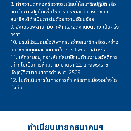
8. ทำความตกลงหรือวางระเบียบให้สมาชิกปฏิบัติหรือ
งดเว้นการปฏิบัติเพื่อให้การ ประกอบวิสาหกิจของ
สมาชิกได้ดำเนินการไปด้วยความเรียบร้อย
9. ส่งเสริมพลานามัย กีฬา และจัดงานบันเทิง เป็นครั้ง
คราว
10. ประนีประนอมข้อพิพาทระหว่างสมาชิกหรือระหว่าง
สมาชิกกับบุคคลภายนอกใน การประกอบวิสาหกิจ
11. ให้ความอนุเคราะห์แก่สมาชิกในด้านงานสวัสดิการ
เท่าที่ไม่เป็นการห้ามตาม มาตรา 22 แห่งพระราช
บัญญัติสมาคมฯการค้า พ.ศ. 2509
12. ไม่ดำเนินการในทางการค้า หรือการเมืองอย่างใด
ทั้งสิ้น
ทำเนียบนายกสมาคมฯ