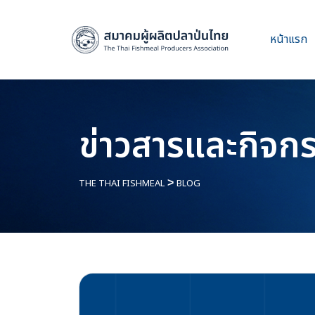
หน้าแรก
ข่าวสารและกิจก
THE THAI FISHMEAL
>
BLOG