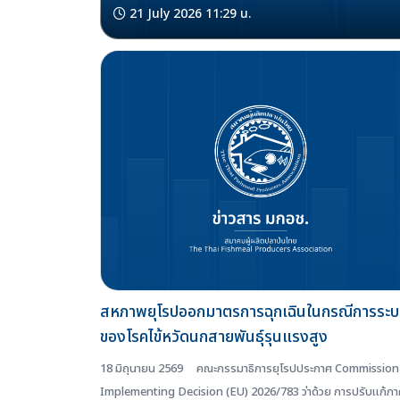
21 July 2026 11:29 น.
สหภาพยุโรปออกมาตรการฉุกเฉินในกรณีการระ
ของโรคไข้หวัดนกสายพันธุ์รุนแรงสูง
18 มิถุนายน 2569 คณะกรรมาธิการยุโรปประกาศ Commission
Implementing Decision (EU) 2026/783 ว่าด้วย การปรับแก้ภา