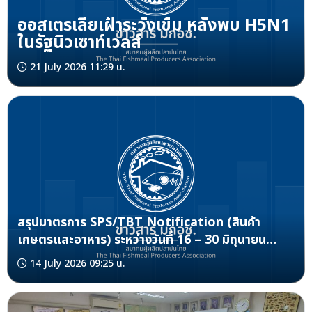
ออสเตรเลียเฝ้าระวังเข้ม หลังพบ H5N1
ในรัฐนิวเซาท์เวลส์
21 July 2026 11:29 น.
สรุปมาตรการ SPS/TBT Notification (สินค้า
เกษตรและอาหาร) ระหว่างวันที่ 16 – 30 มิถุนายน
2569
14 July 2026 09:25 น.