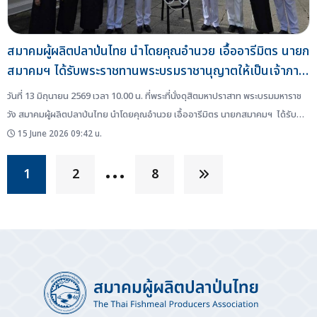
สมาคมผู้ผลิตปลาป่นไทย นำโดยคุณอำนวย เอื้ออารีมิตร นายก
สมาคมฯ ได้รับพระราชทานพระบรมราชานุญาตให้เป็นเจ้าภาพ
ในการบำเพ็ญกุศล ถวายพระบรมศพ สมเด็จพระนางเจ้าสิริกิติ์
วันที่ 13 มิถุนายน 2569 เวลา 10.00 น. ที่พระที่นั่งดุสิตมหาปราสาท พระบรมมหาราช
พระบรมราชินีนาถ พระบรมราชชนนีพันปีหลวง
วัง สมาคมผู้ผลิตปลาป่นไทย นำโดยคุณอำนวย เอื้ออารีมิตร นายกสมาคมฯ ได้รับ
พระราชทานพระบรมราชานุญาต ให้เป็นเจ้าภาพในการบำเพ็ญกุศล ถวายพระบรมศพ
15 June 2026 09:42 น.
สมเด็จพระนางเจ้าสิริกิติ์ พระบรมราชินีนาถ พระบรมราชชนนีพันปีหลวง ในการถวาย
…
ภัตตาหารเพลแด่พระสงฆ์...
1
2
8