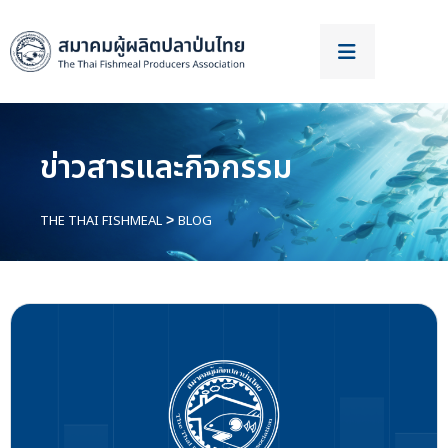
ข่าวสารและกิจกรรม
THE THAI FISHMEAL
BLOG
>