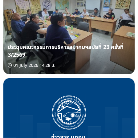
ประชุมคณะกรรมการบริหารสมาคมฯสมัยที่ 23 ครั้งที่
3/2569
01 July 2026 14:28 น.