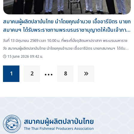
สมาคมผู้ผลิตปลาป่นไทย นำโดยคุณอำนวย เอื้ออารีมิตร นายก
สมาคมฯ ได้รับพระราชทานพระบรมราชานุญาตให้เป็นเจ้าภาพ
ในการบำเพ็ญกุศล ถวายพระบรมศพ สมเด็จพระนางเจ้าสิริกิติ์
วันที่ 13 มิถุนายน 2569 เวลา 10.00 น. ที่พระที่นั่งดุสิตมหาปราสาท พระบรมมหาราช
พระบรมราชินีนาถ พระบรมราชชนนีพันปีหลวง
วัง สมาคมผู้ผลิตปลาป่นไทย นำโดยคุณอำนวย เอื้ออารีมิตร นายกสมาคมฯ ได้รับ
พระราชทานพระบรมราชานุญาต ให้เป็นเจ้าภาพในการบำเพ็ญกุศล ถวายพระบรมศพ
15 June 2026 09:42 น.
สมเด็จพระนางเจ้าสิริกิติ์ พระบรมราชินีนาถ พระบรมราชชนนีพันปีหลวง ในการถวาย
…
ภัตตาหารเพลแด่พระสงฆ์...
1
2
8