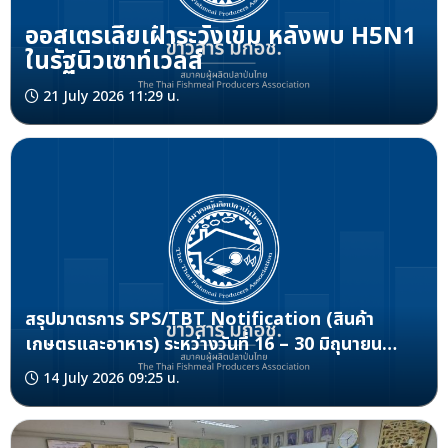
ออสเตรเลียเฝ้าระวังเข้ม หลังพบ H5N1
ในรัฐนิวเซาท์เวลส์
21 July 2026 11:29 น.
สรุปมาตรการ SPS/TBT Notification (สินค้า
เกษตรและอาหาร) ระหว่างวันที่ 16 – 30 มิถุนายน
2569
14 July 2026 09:25 น.