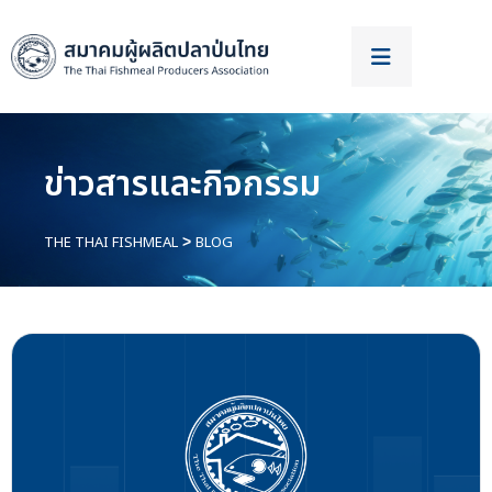
ข่าวสารและกิจกรรม
THE THAI FISHMEAL
BLOG
>