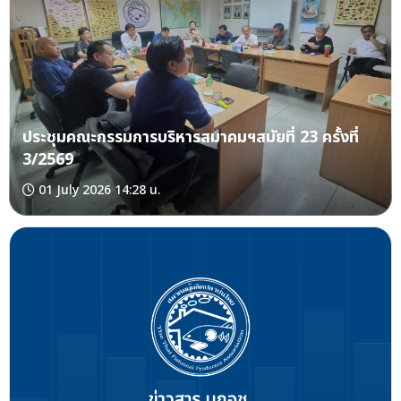
ประชุมคณะกรรมการบริหารสมาคมฯสมัยที่ 23 ครั้งที่
3/2569
01 July 2026 14:28 น.