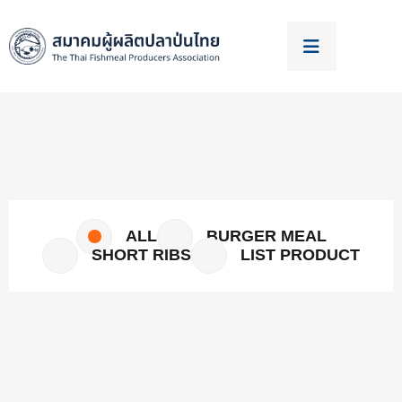
ALL
BURGER MEAL
SHORT RIBS
LIST PRODUCT