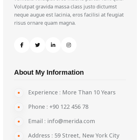
Volutpat gravida massa class justo dictumst
neque augue est lacinia, eros facilisi at feugiat
risus ornare quam magna.
About My Information
Experience :
More Than 10 Years
Phone :
+90 122 456 78
Email :
info@merida.com
Address :
59 Street, New York City