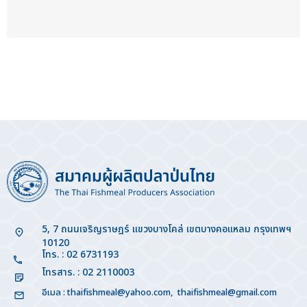
5, 7 ถนนเจริญราษฎร์ แขวงบางโคล่ เขตบางคอแหลม กรุงเทพฯ
10120
โทร. : 02 6731193
โทรสาร. : 02 2110003
อีเมล :
thaifishmeal@yahoo.com
,
thaifishmeal@gmail.com