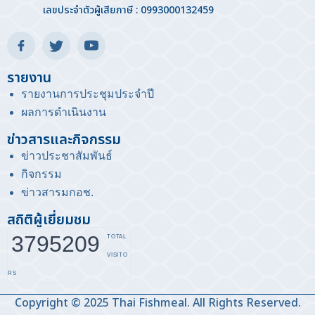
เลขประจำตัวผู้เสียภาษี : 0993000132459
รายงาน
รายงานการประชุมประจำปี
ผลการดำเนินงาน
ข่าวสารและกิจกรรม
ข่าวประชาสัมพันธ์
กิจกรรม
ข่าวสารมกอช
.
สถิติผู้เยี่ยมชม
3795209
TOTAL
VISITO
RS
Copyright © 2025 Thai Fishmeal. All Rights Reserved.