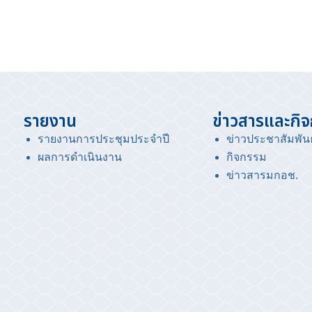
รายงาน
ข่าวสารและกิ
รายงานการประชุมประจำปี
ข่าวประชาสัมพันธ
ผลการดำเนินงาน
กิจกรรม
ข่าวสารมกอช
.