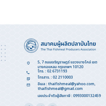
5, 7 ถนนเจริญราษฎร์ แขวงบางโคล่ เขต
บางคอแหลม กรุงเทพฯ 10120
โทร. : 02 6731193
โทรสาร. : 02 2110003
อีเมล :
thaifishmeal@yahoo.com
,
thaifishmeal@gmail.com
เลขประจำตัวผู้เสียภาษี : 0993000132459