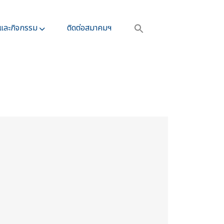
รและกิจกรรม​
ติดต่อสมาคมฯ