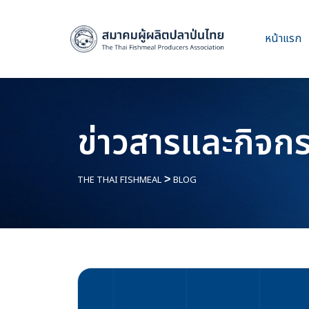
หน้าแรก
ข่าวสารและกิจก
THE THAI FISHMEAL
>
BLOG