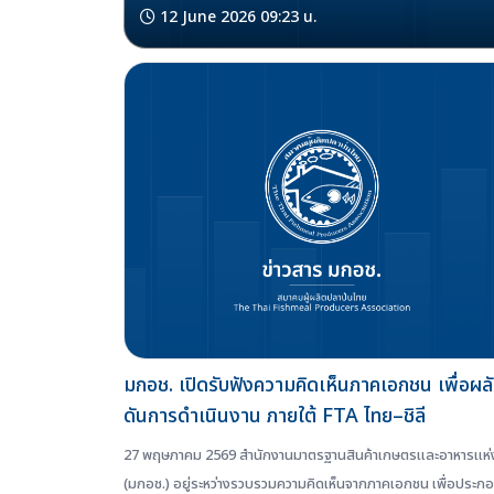
12 June 2026 09:23 น.
มกอช. เปิดรับฟังความคิดเห็นภาคเอกชน เพื่อผล
ดันการดำเนินงาน ภายใต้ FTA ไทย–ชิลี
27 พฤษภาคม 2569 สำนักงานมาตรฐานสินค้าเกษตรและอาหารแห่ง
(มกอช.) อยู่ระหว่างรวบรวมความคิดเห็นจากภาคเอกชน เพื่อประก