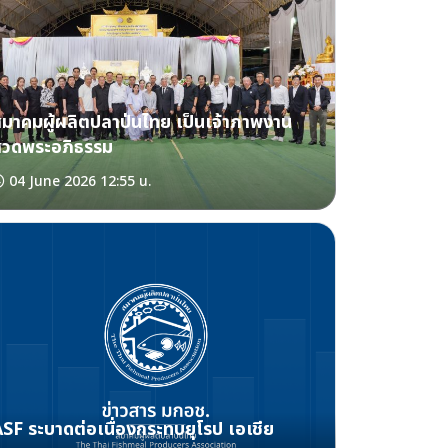
มาคมผู้ผลิตปลาป่นไทย เป็นเจ้าภาพงาน
สวดพระอภิธรรม
04 June 2026 12:55 น.
SF ระบาดต่อเนื่องกระทบยุโรป เอเชีย