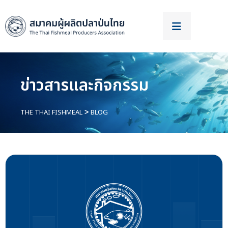
ข่าวสารและกิจกรรม
THE THAI FISHMEAL
BLOG
>