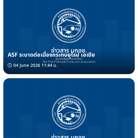
ASF ระบาดต่อเนื่องกระทบยุโรป เอเชีย
04 June 2026 11:44 น.