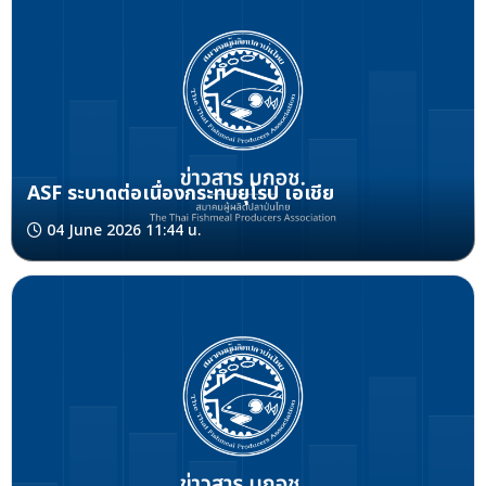
ASF ระบาดต่อเนื่องกระทบยุโรป เอเชีย
04 June 2026 11:44 น.