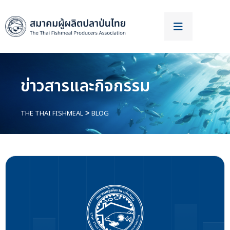
ข่าวสารและกิจกรรม
THE THAI FISHMEAL
BLOG
>