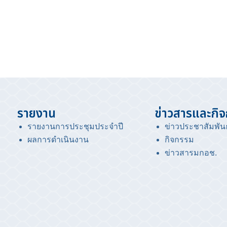
รายงาน
ข่าวสารและกิ
รายงานการประชุมประจำปี
ข่าวประชาสัมพันธ
ผลการดำเนินงาน
กิจกรรม
ข่าวสารมกอช
.