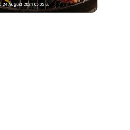
24 August 2024 05:05 น.