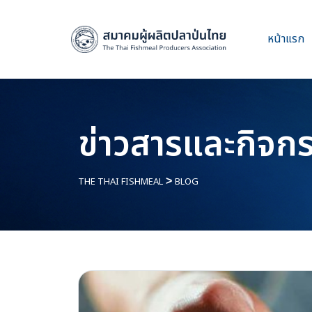
หน้าแรก
ข่าวสารและกิจก
THE THAI FISHMEAL
>
BLOG