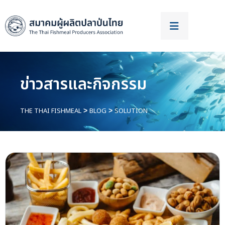
ข่าวสารและกิจกรรม
THE THAI FISHMEAL
BLOG
SOLUTION
>
>