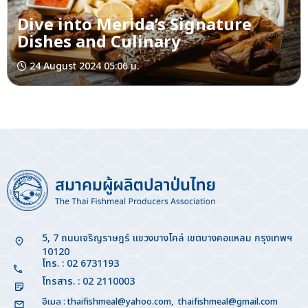
Dive into Merida’s Signature
Dishes and Culinary
24 August 2024 05:06 น.
5, 7 ถนนเจริญราษฎร์ แขวงบางโคล่ เขตบางคอแหลม กรุงเทพฯ
10120
โทร. : 02 6731193
โทรสาร. : 02 2110003
อีเมล :
thaifishmeal@yahoo.com
,
thaifishmeal@gmail.com