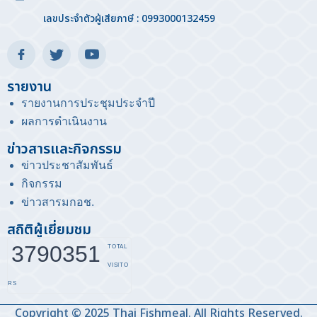
เลขประจำตัวผู้เสียภาษี : 0993000132459
รายงาน
รายงานการประชุมประจำปี
ผลการดำเนินงาน
ข่าวสารและกิจกรรม
ข่าวประชาสัมพันธ์
กิจกรรม
ข่าวสารมกอช
.
สถิติผู้เยี่ยมชม
3790351
TOTAL
VISITO
RS
Copyright © 2025 Thai Fishmeal. All Rights Reserved.