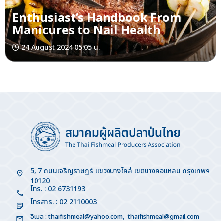
Enthusiast’s Handbook From
Manicures to Nail Health
24 August 2024 05:05 น.
5, 7 ถนนเจริญราษฎร์ แขวงบางโคล่ เขตบางคอแหลม กรุงเทพฯ
10120
โทร. : 02 6731193
โทรสาร. : 02 2110003
อีเมล :
thaifishmeal@yahoo.com
,
thaifishmeal@gmail.com