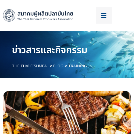
ข่าวสารและกิจกรรม
THE THAI FISHMEAL
BLOG
TRAINING
>
>