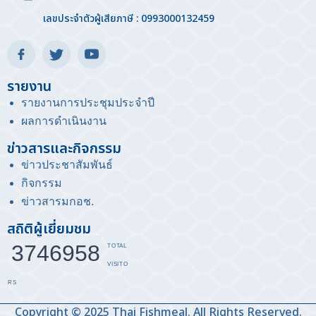
เลขประจำตัวผู้เสียภาษี : 0993000132459
รายงาน
รายงานการประชุมประจำปี
ผลการดำเนินงาน
ข่าวสารและกิจกรรม
ข่าวประชาสัมพันธ์
กิจกรรม
ข่าวสารมกอช
.
สถิติผู้เยี่ยมชม
3746958
TOTAL
VISITO
RS
Copyright © 2025 Thai Fishmeal. All Rights Reserved.